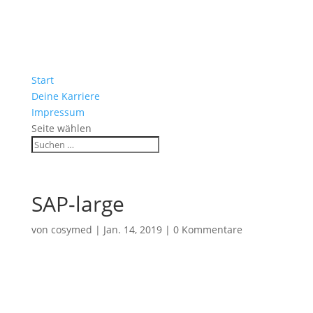
Start
Deine Karriere
Impressum
Seite wählen
SAP-large
von
cosymed
|
Jan. 14, 2019
|
0 Kommentare