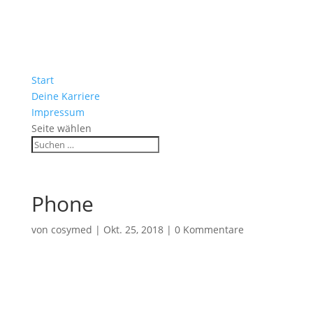
Start
Deine Karriere
Impressum
Seite wählen
Phone
von
cosymed
|
Okt. 25, 2018
|
0 Kommentare