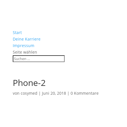
Start
Deine Karriere
Impressum
Seite wählen
Phone-2
von
cosymed
|
Juni 20, 2018
|
0 Kommentare