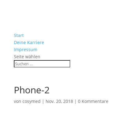
Start
Deine Karriere
Impressum
Seite wählen
Phone-2
von
cosymed
|
Nov. 20, 2018
|
0 Kommentare