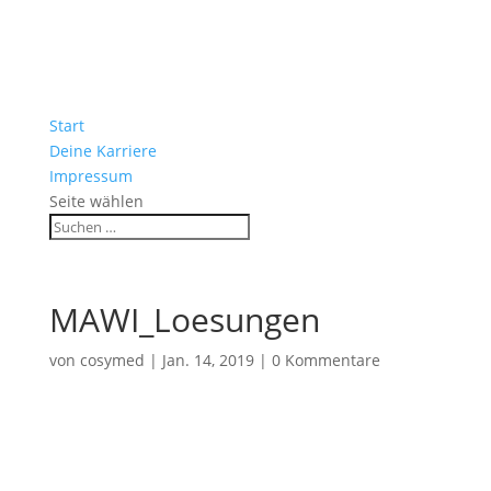
Start
Deine Karriere
Impressum
Seite wählen
MAWI_Loesungen
von
cosymed
|
Jan. 14, 2019
|
0 Kommentare