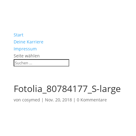
Start
Deine Karriere
Impressum
Seite wählen
Fotolia_80784177_S-large
von
cosymed
|
Nov. 20, 2018
|
0 Kommentare