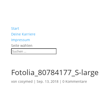
Start
Deine Karriere
Impressum
Seite wählen
Fotolia_80784177_S-large
von
cosymed
|
Sep. 13, 2018
|
0 Kommentare