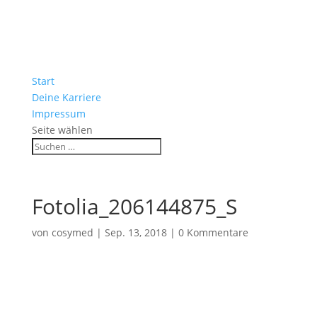
Start
Deine Karriere
Impressum
Seite wählen
Fotolia_206144875_S
von
cosymed
|
Sep. 13, 2018
|
0 Kommentare