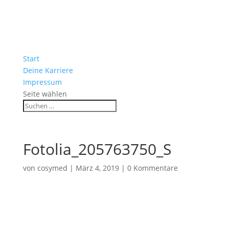
Start
Deine Karriere
Impressum
Seite wählen
Fotolia_205763750_S
von
cosymed
|
März 4, 2019
|
0 Kommentare