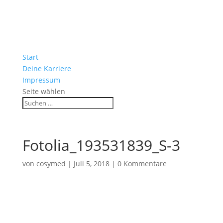
Start
Deine Karriere
Impressum
Seite wählen
Fotolia_193531839_S-3
von
cosymed
|
Juli 5, 2018
|
0 Kommentare