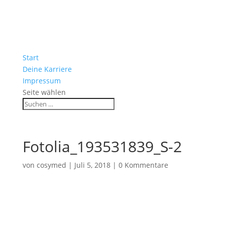
Start
Deine Karriere
Impressum
Seite wählen
Fotolia_193531839_S-2
von
cosymed
|
Juli 5, 2018
|
0 Kommentare