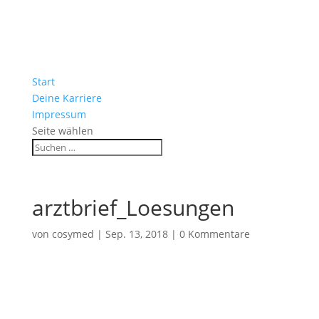
Start
Deine Karriere
Impressum
Seite wählen
arztbrief_Loesungen
von
cosymed
|
Sep. 13, 2018
|
0 Kommentare