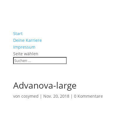
Start
Deine Karriere
Impressum
Seite wählen
Advanova-large
von
cosymed
|
Nov. 20, 2018
|
0 Kommentare