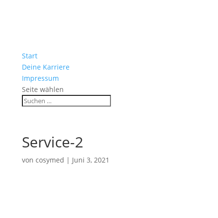
Start
Deine Karriere
Impressum
Seite wählen
Service-2
von
cosymed
|
Juni 3, 2021