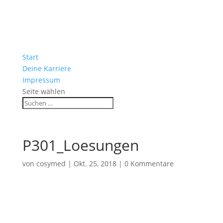
Start
Deine Karriere
Impressum
Seite wählen
P301_Loesungen
von
cosymed
|
Okt. 25, 2018
|
0 Kommentare