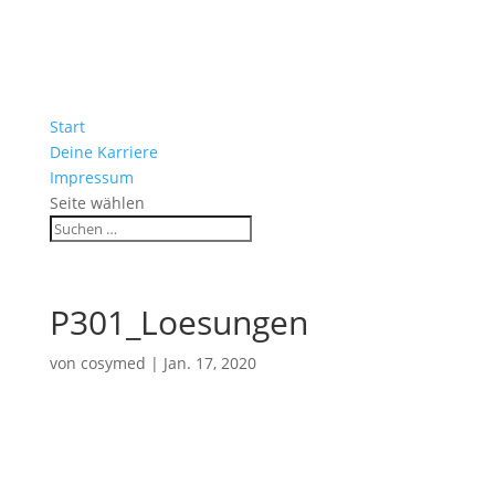
Start
Deine Karriere
Impressum
Seite wählen
P301_Loesungen
von
cosymed
|
Jan. 17, 2020