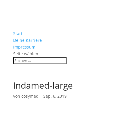
Start
Deine Karriere
Impressum
Seite wählen
Indamed-large
von
cosymed
|
Sep. 6, 2019