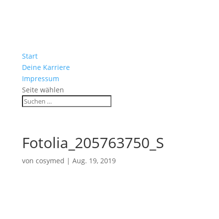
Start
Deine Karriere
Impressum
Seite wählen
Fotolia_205763750_S
von
cosymed
|
Aug. 19, 2019