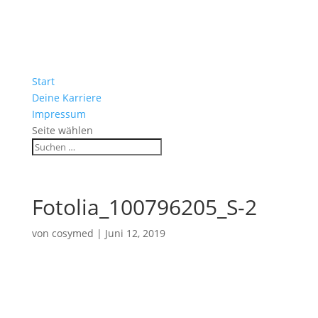
Start
Deine Karriere
Impressum
Seite wählen
Fotolia_100796205_S-2
von
cosymed
|
Juni 12, 2019