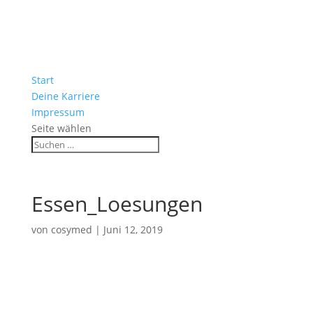
Start
Deine Karriere
Impressum
Seite wählen
Essen_Loesungen
von
cosymed
|
Juni 12, 2019