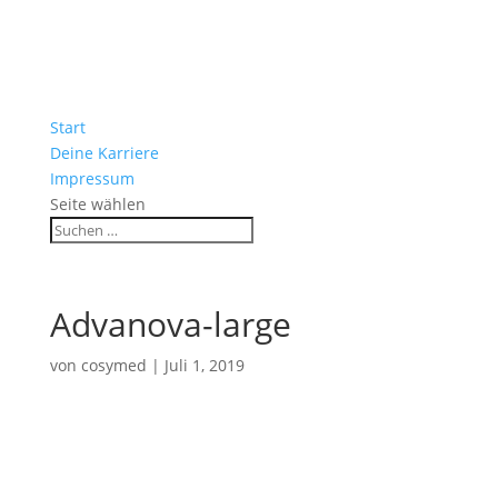
Start
Deine Karriere
Impressum
Seite wählen
Advanova-large
von
cosymed
|
Juli 1, 2019