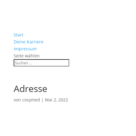
Start
Deine Karriere
Impressum
Seite wählen
Adresse
von
cosymed
|
Mai 2, 2022