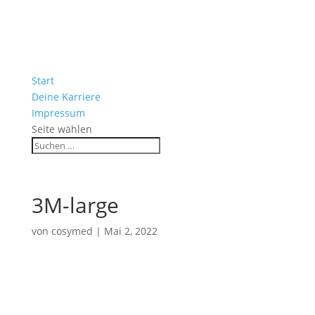
Start
Deine Karriere
Impressum
Seite wählen
3M-large
von
cosymed
|
Mai 2, 2022