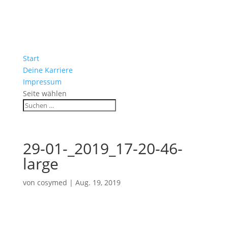
Start
Deine Karriere
Impressum
Seite wählen
29-01-_2019_17-20-46-
large
von
cosymed
|
Aug. 19, 2019